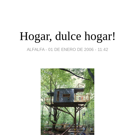
Hogar, dulce hogar!
ALFALFA -
01 DE ENERO DE 2006 - 11:42