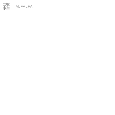
ALFALFA