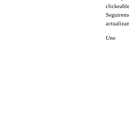
clickeable
Seguirem
actualizan
Uno