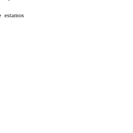
e estamos